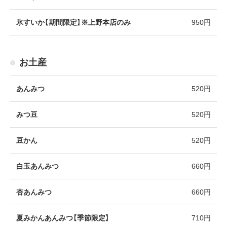
氷すいか【期間限定】※上野本店のみ
950円
お土産
あんみつ
520円
みつ豆
520円
豆かん
520円
白玉あんみつ
660円
杏あんみつ
660円
夏みかんあんみつ【季節限定】
710円