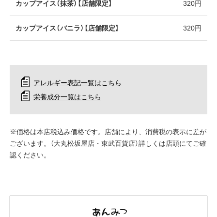
カップアイス（抹茶）【店舗限定】
320円
カップアイス（バニラ）【店舗限定】
320円
アレルギー表記一覧はこちら
栄養成分一覧はこちら
※価格は本店税込み価格です。店舗により、消費税の表示に差が
ございます。（大丸松坂屋店・東武百貨店）詳しくは店頭にてご確
認ください。