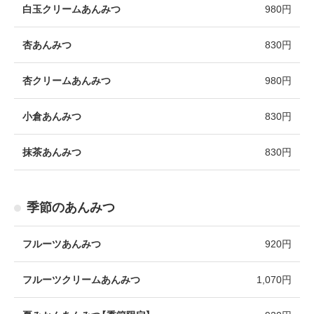
白玉クリームあんみつ
980円
杏あんみつ
830円
杏クリームあんみつ
980円
小倉あんみつ
830円
抹茶あんみつ
830円
季節のあんみつ
フルーツあんみつ
920円
フルーツクリームあんみつ
1,070円