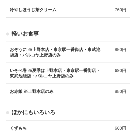
冷やしほうじ茶クリーム
760円
軽いお食事
おぞうに ※上野本店・東京駅一番街店・東武池
850円
袋店・パルコヤ上野店のみ
いそべ巻 ※夏季は上野本店・東京駅一番街店・
690円
東武池袋店・パルコヤ上野店のみ
お赤飯 ※上野本店のみ
850円
ほかにもいろいろ
くずもち
660円