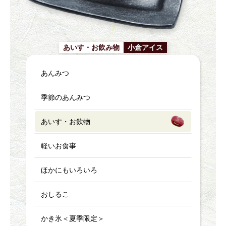
あいす・お飲み物
小倉アイス
あんみつ
季節のあんみつ
あいす・お飲物
軽いお食事
ほかにもいろいろ
おしるこ
かき氷＜夏季限定＞