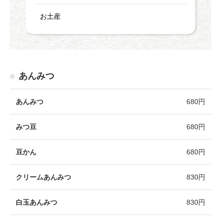
お土産
あんみつ
あんみつ
680円
みつ豆
680円
豆かん
680円
クリームあんみつ
830円
白玉あんみつ
830円