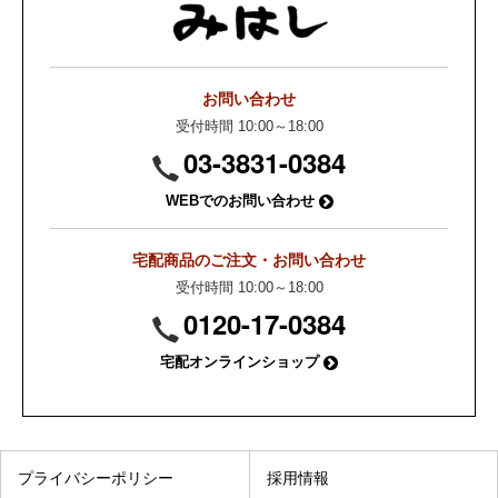
お問い合わせ
受付時間 10:00～18:00
03-3831-0384
WEBでのお問い合わせ
宅配商品のご注文・お問い合わせ
受付時間 10:00～18:00
0120-17-0384
宅配オンラインショップ
プライバシーポリシー
採用情報