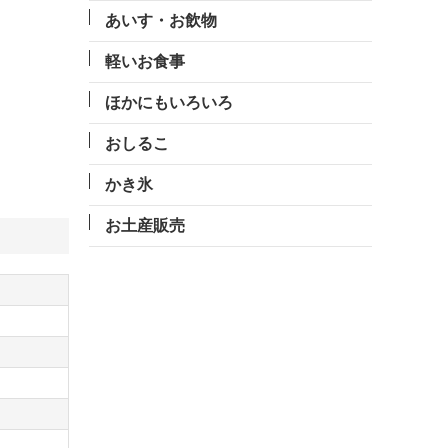
あいす・お飲物
軽いお食事
ほかにもいろいろ
おしるこ
かき氷
お土産販売