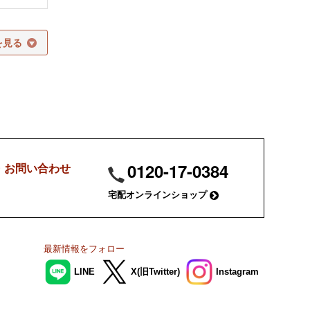
0120-17-0384
・お問い合わせ
宅配オンラインショップ
最新情報を
フォロー
LINE
X(旧Twitter)
Instagram