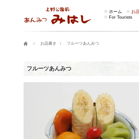
ホーム
お
For Tourists
お品書き
フルーツあんみつ
フルーツあんみつ