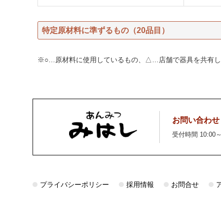
特定原材料に準ずるもの（20品目）
※○…原材料に使用しているもの、△…店舗で器具を共有し
お問い合わせ
受付時間 10:00～
プライバシーポリシー
採用情報
お問合せ