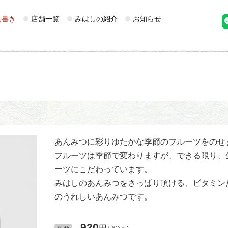
品書き
店舗一覧
みはしの紹介
お知らせ
あんみつに彩りゆたかな季節のフルーツをのせ
フルーツは季節で変わりますが、できる限り、
ーツにこだわっています。
みはしのあんみつをさっぱり頂ける、ビタミン
のうれしいあんみつです。
920