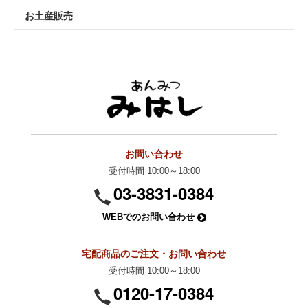
お土産販売
お問い合わせ
受付時間 10:00～18:00
03-3831-0384
WEBでのお問い合わせ
宅配商品のご注文・お問い合わせ
受付時間 10:00～18:00
0120-17-0384