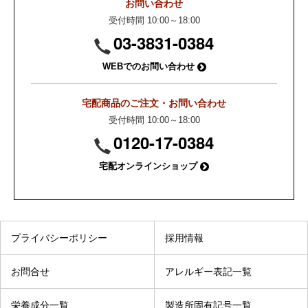
お問い合わせ
受付時間 10:00～18:00
03-3831-0384
WEBでのお問い合わせ
宅配商品のご注文・お問い合わせ
受付時間 10:00～18:00
0120-17-0384
宅配オンラインショップ
プライバシーポリシー
採用情報
お問合せ
アレルギー表記一覧
栄養成分一覧
製造所固有記号一覧