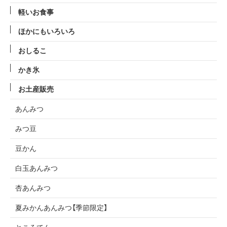
軽いお食事
ほかにもいろいろ
おしるこ
かき氷
お土産販売
あんみつ
みつ豆
豆かん
白玉あんみつ
杏あんみつ
夏みかんあんみつ【季節限定】