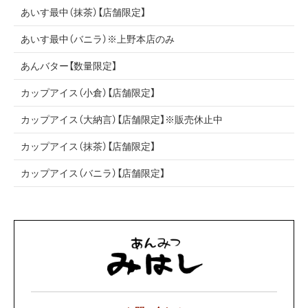
あいす最中（抹茶）【店舗限定】
あいす最中（バニラ）※上野本店のみ
あんバター【数量限定】
カップアイス（小倉）【店舗限定】
カップアイス（大納言）【店舗限定】※販売休止中
カップアイス（抹茶）【店舗限定】
カップアイス（バニラ）【店舗限定】