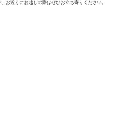
で、お近くにお越しの際はぜひお立ち寄りください。