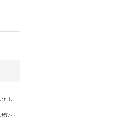
いたし
はぜひお