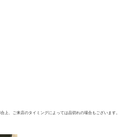
都合上、ご来店のタイミングによっては品切れの場合もございます。