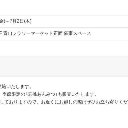
(金)～7月2日(木)
F 青山フラワーマーケット正面 催事スペース
実施いたします。
、季節限定の「若桃あんみつ」も販売いたします。
店しておりますので、お近くにお越しの際はぜひお立ち寄りくだ