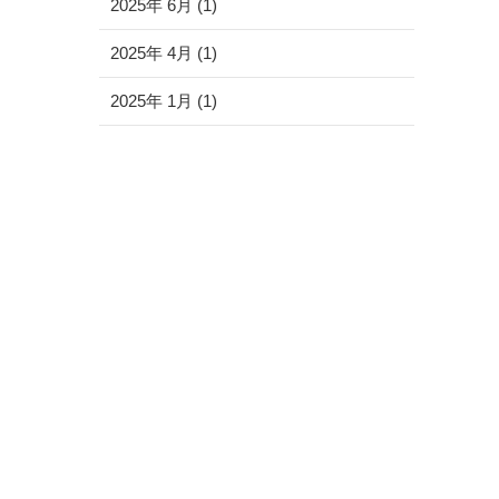
2025年 6月 (1)
2025年 4月 (1)
2025年 1月 (1)