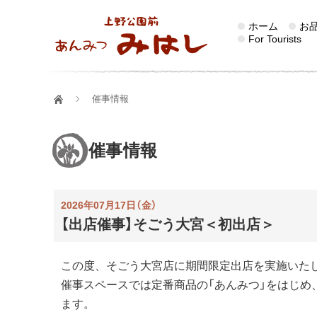
ホーム
お
For Tourists
催事情報
催事情報
2026年07月17日（金）
【出店催事】そごう大宮＜初出店＞
この度、そごう大宮店に期間限定出店を実施いた
催事スペースでは定番商品の「あんみつ」をはじめ
ます。