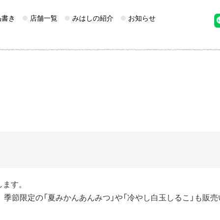
品書き
店舗一覧
みはしの紹介
お知らせ
します。
、季節限定の「夏みかんあんみつ」や「冷やし白玉しるこ」も販売