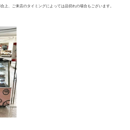
都合上、ご来店のタイミングによっては品切れの場合もございます。