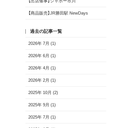
【出店催事】シャポー市川
【商品販売】JR勝田駅 NewDays
過去の記事一覧
2026年 7月 (1)
2026年 6月 (1)
2026年 4月 (1)
2026年 2月 (1)
2025年 10月 (2)
2025年 9月 (1)
2025年 7月 (1)