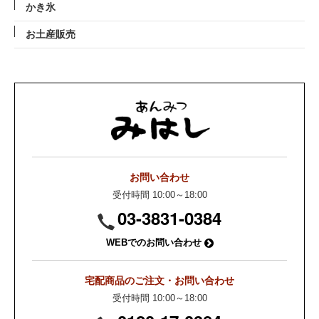
かき氷
お土産販売
お問い合わせ
受付時間 10:00～18:00
03-3831-0384
WEBでのお問い合わせ
宅配商品のご注文・お問い合わせ
受付時間 10:00～18:00