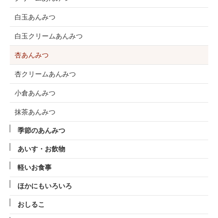
白玉あんみつ
白玉クリームあんみつ
杏あんみつ
杏クリームあんみつ
小倉あんみつ
抹茶あんみつ
季節のあんみつ
あいす・お飲物
軽いお食事
ほかにもいろいろ
おしるこ