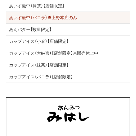
あいす最中（抹茶）【店舗限定】
あいす最中（バニラ）※上野本店のみ
あんバター【数量限定】
カップアイス（小倉）【店舗限定】
カップアイス（大納言）【店舗限定】※販売休止中
カップアイス（抹茶）【店舗限定】
カップアイス（バニラ）【店舗限定】