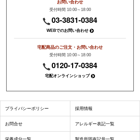
お問い合わせ
受付時間 10:00～18:00
03-3831-0384
WEBでのお問い合わせ
宅配商品のご注文・お問い合わせ
受付時間 10:00～18:00
0120-17-0384
宅配オンラインショップ
プライバシーポリシー
採用情報
お問合せ
アレルギー表記一覧
栄養成分一覧
製造所固有記号一覧