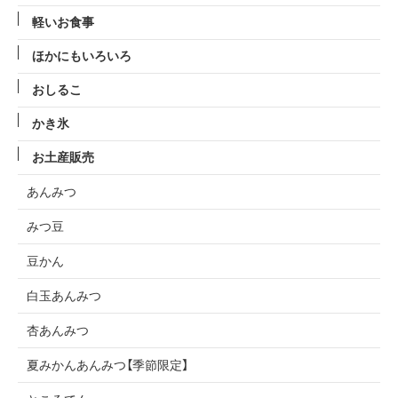
軽いお食事
ほかにもいろいろ
おしるこ
かき氷
お土産販売
あんみつ
みつ豆
豆かん
白玉あんみつ
杏あんみつ
夏みかんあんみつ【季節限定】