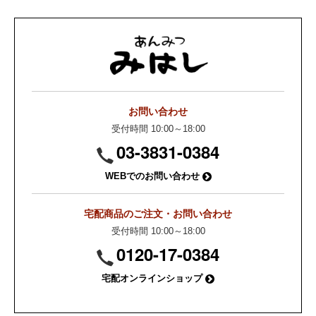
お問い合わせ
受付時間 10:00～18:00
03-3831-0384
WEBでのお問い合わせ
宅配商品のご注文・お問い合わせ
受付時間 10:00～18:00
0120-17-0384
宅配オンラインショップ