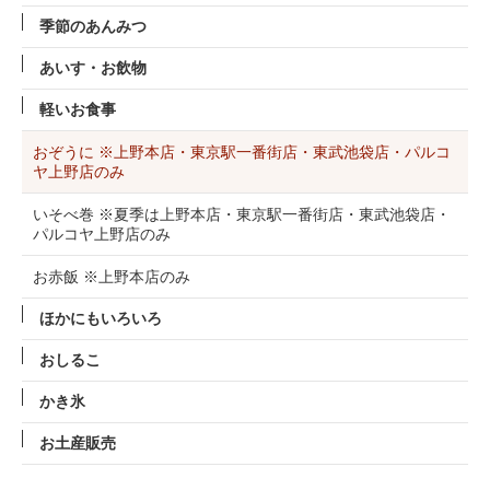
季節のあんみつ
あいす・お飲物
軽いお食事
おぞうに ※上野本店・東京駅一番街店・東武池袋店・パルコ
ヤ上野店のみ
いそべ巻 ※夏季は上野本店・東京駅一番街店・東武池袋店・
パルコヤ上野店のみ
お赤飯 ※上野本店のみ
ほかにもいろいろ
おしるこ
かき氷
お土産販売