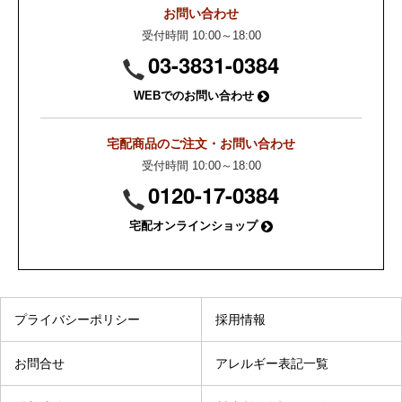
お問い合わせ
受付時間 10:00～18:00
03-3831-0384
WEBでのお問い合わせ
宅配商品のご注文・お問い合わせ
受付時間 10:00～18:00
0120-17-0384
宅配オンラインショップ
プライバシーポリシー
採用情報
お問合せ
アレルギー表記一覧