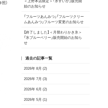
＜上野本店限定＞「氷すいか」販売開
参照）
始のお知らせ
「フルーツあんみつ」「フルーツクリー
ムあんみつ」フルーツ変更のお知らせ
【終了しました】＜月替わりかき氷＞
「氷ブルーベリー」販売開始のお知ら
せ
過去の記事一覧
2026年 8月 (2)
2026年 7月 (3)
2026年 6月 (2)
2026年 5月 (1)