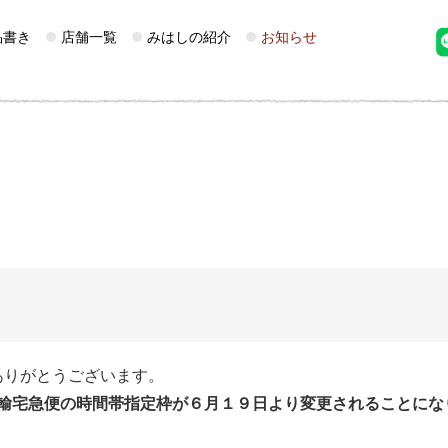
品書き
店舗一覧
みはしの紹介
お知らせ
ありがとうございます。
輸宅急便の時間帯指定枠が６月１９日より変更されることにな