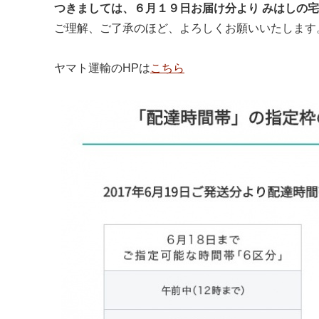
つきましては、６月１９日お届け分より みはしの
ご理解、ご了承のほど、よろしくお願いいたします
ヤマト運輸のHPは
こちら