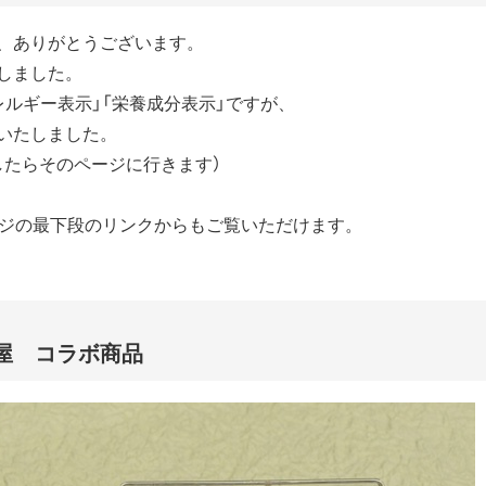
、ありがとうございます。
しました。
ルギー表示」「栄養成分表示」ですが、
いたしました。
したらそのページに行きます）
ージの最下段のリンクからもご覧いただけます。
屋 コラボ商品