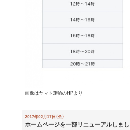
画像はヤマト運輸のHPより
2017年02月17日（金）
ホームページを一部リニューアルしまし