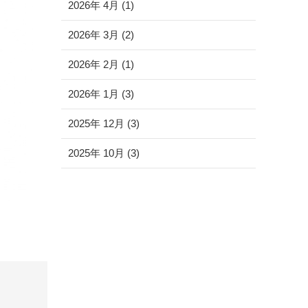
2026年 4月 (1)
2026年 3月 (2)
2026年 2月 (1)
2026年 1月 (3)
2025年 12月 (3)
2025年 10月 (3)