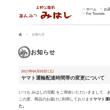
ホーム
お
For Tourists
お知らせ
お知らせ
2017年06月03日（土）
ヤマト運輸配達時間帯の変更について
いつも みはしの宅配 をご用命いただいきまして、
この度、商品のお届けに利用しております
ヤマト運
た。