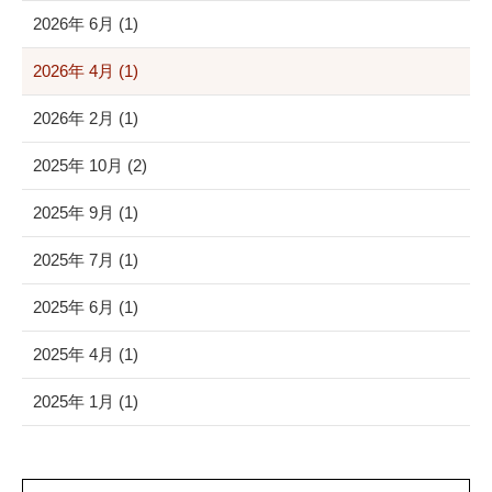
2026年 6月 (1)
2026年 4月 (1)
2026年 2月 (1)
2025年 10月 (2)
2025年 9月 (1)
2025年 7月 (1)
2025年 6月 (1)
2025年 4月 (1)
2025年 1月 (1)