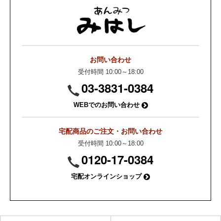
お問い合わせ
受付時間 10:00～18:00
03-3831-0384
WEBでのお問い合わせ
宅配商品のご注文・お問い合わせ
受付時間 10:00～18:00
0120-17-0384
宅配オンラインショップ