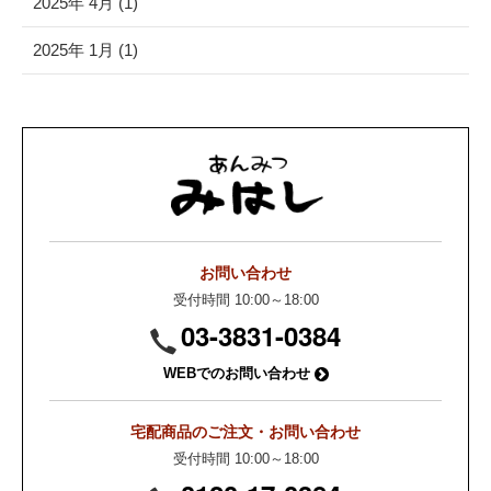
2025年 4月 (1)
2025年 1月 (1)
お問い合わせ
受付時間 10:00～18:00
03-3831-0384
WEBでのお問い合わせ
宅配商品のご注文・お問い合わせ
受付時間 10:00～18:00