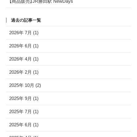
【商品販売】JR勝田駅 NewDays
過去の記事一覧
2026年 7月 (1)
2026年 6月 (1)
2026年 4月 (1)
2026年 2月 (1)
2025年 10月 (2)
2025年 9月 (1)
2025年 7月 (1)
2025年 6月 (1)