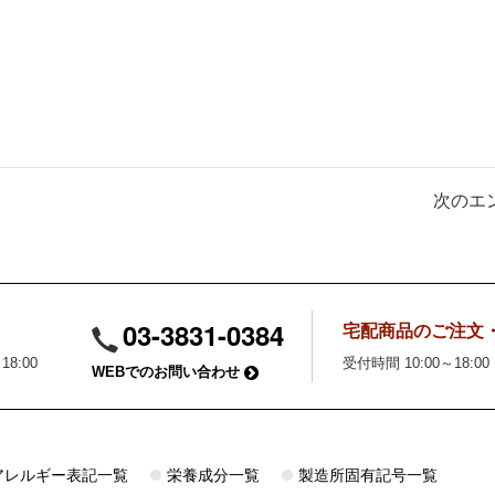
次のエン
03-3831-0384
宅配商品のご注文
18:00
受付時間 10:00～18:00
WEBでのお問い合わせ
アレルギー表記一覧
栄養成分一覧
製造所固有記号一覧