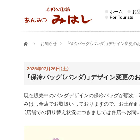
ホーム
お
For Tourists
お知らせ
「保冷バッグ（パンダ）」デザイン変更の
2025年07月26日（土）
「保冷バッグ（パンダ）」デザイン変更の
現在販売中のパンダデザインの保冷バッグが順次、
みはし全店でお取扱いしておりますので、お土産商
（店舗での切り替え状況につきましては各店へお問い