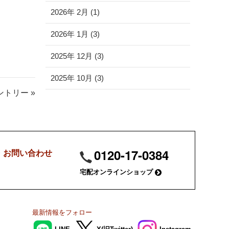
2026年 2月 (1)
2026年 1月 (3)
2025年 12月 (3)
2025年 10月 (3)
トリー »
0120-17-0384
・お問い合わせ
宅配オンラインショップ
最新情報を
フォロー