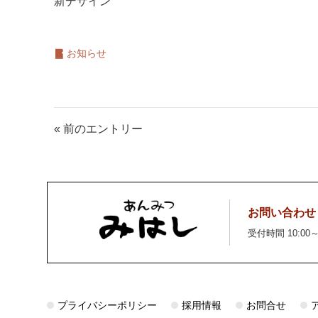
新デザイン
お知らせ
« 前のエントリー
お問い合わせ
受付時間 10:00～
プライバシーポリシー
採用情報
お問合せ