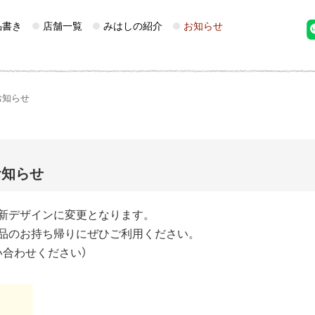
品書き
店舗一覧
みはしの紹介
お知らせ
お知らせ
お知らせ
新デザインに変更となります。
品のお持ち帰りにぜひご利用ください。
合わせください）