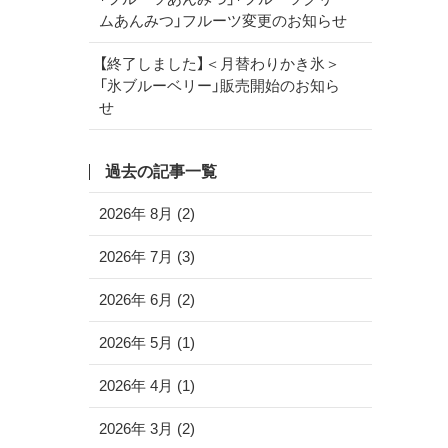
ムあんみつ」フルーツ変更のお知らせ
【終了しました】＜月替わりかき氷＞
「氷ブルーベリー」販売開始のお知ら
せ
過去の記事一覧
2026年 8月 (2)
2026年 7月 (3)
2026年 6月 (2)
2026年 5月 (1)
2026年 4月 (1)
2026年 3月 (2)