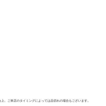
合上、ご来店のタイミングによっては品切れの場合もございます。