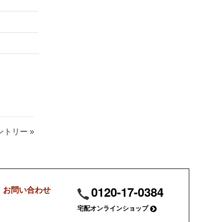
トリー »
0120-17-0384
・お問い合わせ
宅配オンラインショップ