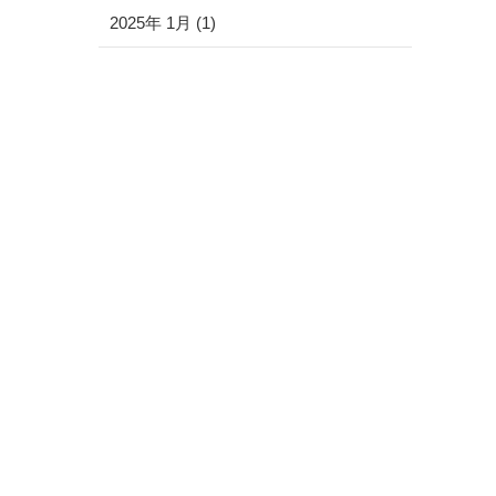
2025年 1月 (1)