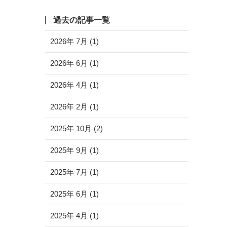
過去の記事一覧
2026年 7月 (1)
2026年 6月 (1)
2026年 4月 (1)
2026年 2月 (1)
2025年 10月 (2)
2025年 9月 (1)
2025年 7月 (1)
2025年 6月 (1)
2025年 4月 (1)