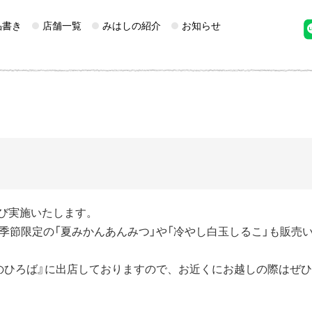
品書き
店舗一覧
みはしの紹介
お知らせ
び実施いたします。
季節限定の「夏みかんあんみつ」や「冷やし白玉しるこ」も販売
のひろば』に出店しておりますので、お近くにお越しの際はぜ