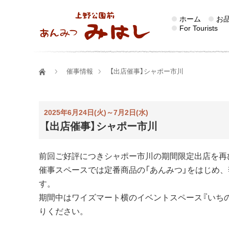
ホーム
お
For Tourists
催事情報
【出店催事】シャポー市川
2025年6月24日(火)～7月2日(水)
【出店催事】シャポー市川
前回ご好評につきシャポー市川の期間限定出店を再
催事スペースでは定番商品の「あんみつ」をはじめ、
す。
期間中はワイズマート横のイベントスペース『いち
りください。