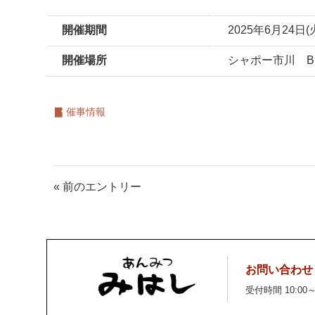
開催期間
2025年6月24日(
開催場所
シャポー市川 B
催事情報
« 前のエントリー
お問い合わせ
受付時間 10:00～