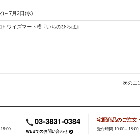
火)～7月2日(水)
1F ワイズマート横 『いちのひろば』
次のエン
03-3831-0384
宅配商品のご注文
18:00
受付時間 10:00～18:00
WEBでのお問い合わせ