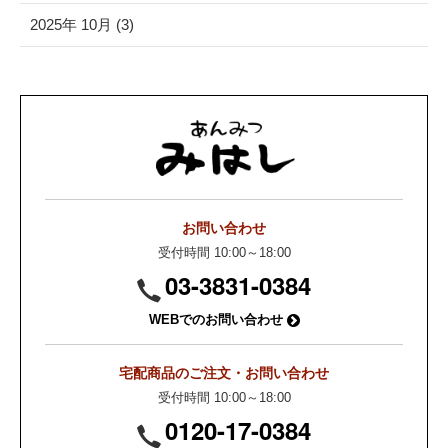
2025年 10月 (3)
お問い合わせ
受付時間 10:00～18:00
03-3831-0384
WEBでのお問い合わせ
宅配商品のご注文・お問い合わせ
受付時間 10:00～18:00
0120-17-0384