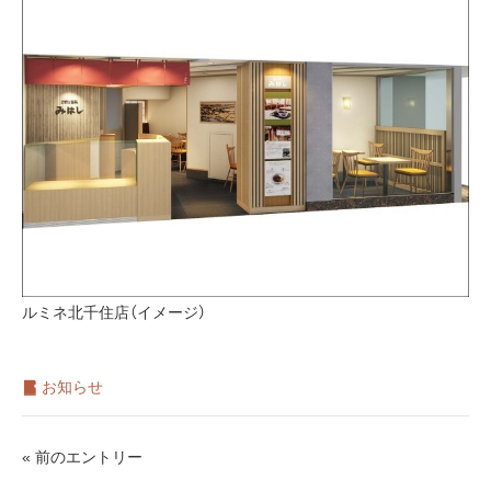
ルミネ北千住店（イメージ）
お知らせ
« 前のエントリー