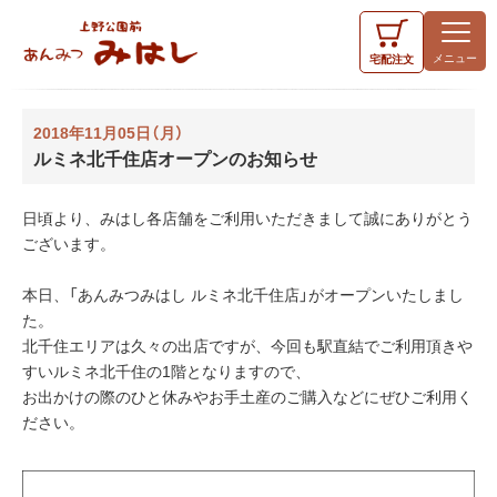
宅配
注文
2018年11月05日（月）
ルミネ北千住店オープンのお知らせ
日頃より、みはし各店舗をご利用いただきまして誠にありがとう
ございます。
本日、「あんみつみはし ルミネ北千住店」がオープンいたしまし
た。
北千住エリアは久々の出店ですが、今回も駅直結でご利用頂きや
すいルミネ北千住の1階となりますので、
お出かけの際のひと休みやお手土産のご購入などにぜひご利用く
ださい。