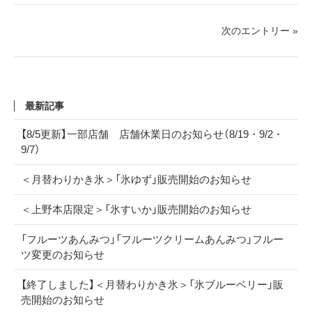
次のエントリー »
最新記事
【8/5更新】一部店舗 店舗休業日のお知らせ（8/19・9/2・
9/7）
＜月替わりかき氷＞「氷ゆず」販売開始のお知らせ
＜上野本店限定＞「氷すいか」販売開始のお知らせ
「フルーツあんみつ」「フルーツクリームあんみつ」フルー
ツ変更のお知らせ
【終了しました】＜月替わりかき氷＞「氷ブルーベリー」販
売開始のお知らせ