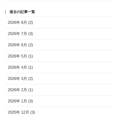
過去の記事一覧
2026年 8月 (2)
2026年 7月 (3)
2026年 6月 (2)
2026年 5月 (1)
2026年 4月 (1)
2026年 3月 (2)
2026年 2月 (1)
2026年 1月 (3)
2025年 12月 (3)