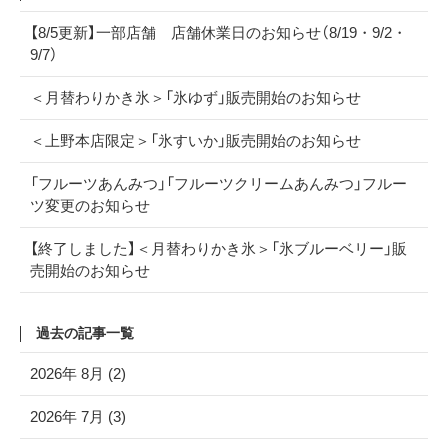
【8/5更新】一部店舗 店舗休業日のお知らせ（8/19・9/2・
9/7）
＜月替わりかき氷＞「氷ゆず」販売開始のお知らせ
＜上野本店限定＞「氷すいか」販売開始のお知らせ
「フルーツあんみつ」「フルーツクリームあんみつ」フルー
ツ変更のお知らせ
【終了しました】＜月替わりかき氷＞「氷ブルーベリー」販
売開始のお知らせ
過去の記事一覧
2026年 8月 (2)
2026年 7月 (3)