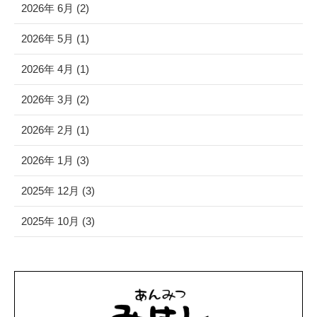
2026年 6月 (2)
2026年 5月 (1)
2026年 4月 (1)
2026年 3月 (2)
2026年 2月 (1)
2026年 1月 (3)
2025年 12月 (3)
2025年 10月 (3)