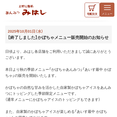
宅配
注文
2025年10月01日（水）
【終了しました】かぼちゃメニュー販売開始のお知らせ
日頃より、みはし各店舗をご利用いただきまして誠にありがとう
ございます。
本日より秋の季節メニュー「かぼちゃあんみつ」「あいす最中 かぼ
ちゃ」の販売を開始いたします。
かぼちゃの自然な甘みを活かした自家製かぼちゃアイスをあんみ
つにトッピングした季節限定メニューです。
（通常メニューにかぼちゃアイスのトッピングもできます）
また、自家製のかぼちゃアイスが楽しめる「あいす最中 かぼち