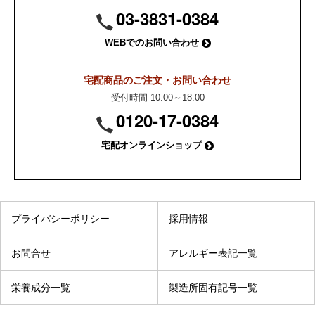
03-3831-0384
WEBでのお問い合わせ
宅配商品のご注文・お問い合わせ
受付時間 10:00～18:00
0120-17-0384
宅配オンラインショップ
プライバシーポリシー
採用情報
お問合せ
アレルギー表記一覧
栄養成分一覧
製造所固有記号一覧