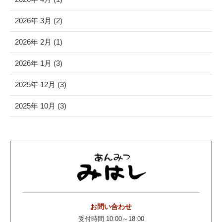
2026年 3月 (2)
2026年 2月 (1)
2026年 1月 (3)
2025年 12月 (3)
2025年 10月 (3)
お問い合わせ
受付時間 10:00～18:00