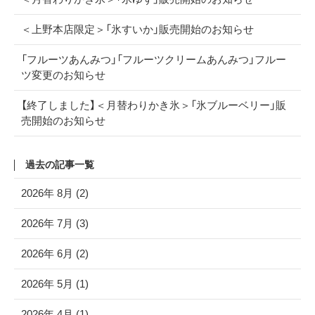
＜上野本店限定＞「氷すいか」販売開始のお知らせ
「フルーツあんみつ」「フルーツクリームあんみつ」フルー
ツ変更のお知らせ
【終了しました】＜月替わりかき氷＞「氷ブルーベリー」販
売開始のお知らせ
過去の記事一覧
2026年 8月 (2)
2026年 7月 (3)
2026年 6月 (2)
2026年 5月 (1)
2026年 4月 (1)