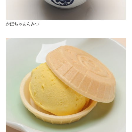
かぼちゃあんみつ