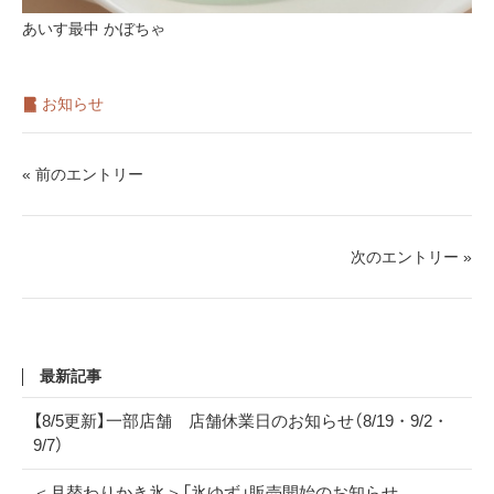
あいす最中 かぼちゃ
お知らせ
« 前のエントリー
次のエントリー »
最新記事
【8/5更新】一部店舗 店舗休業日のお知らせ（8/19・9/2・
9/7）
＜月替わりかき氷＞「氷ゆず」販売開始のお知らせ