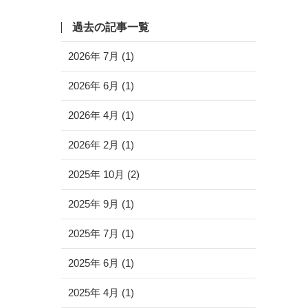
過去の記事一覧
2026年 7月 (1)
2026年 6月 (1)
2026年 4月 (1)
2026年 2月 (1)
2025年 10月 (2)
2025年 9月 (1)
2025年 7月 (1)
2025年 6月 (1)
2025年 4月 (1)