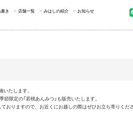
品書き
店舗一覧
みはしの紹介
お知らせ
施いたします。
季節限定の「若桃あんみつ」も販売いたします。
しておりますので、お近くにお越しの際はぜひお立ち寄りくだ