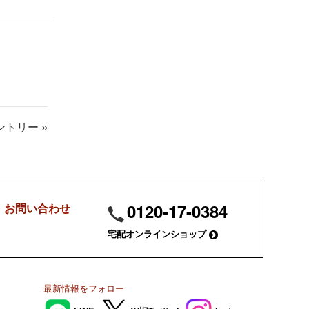
トリー »
0120-17-0384
・お問い合わせ
宅配オンラインショップ
最新情報を
フォロー