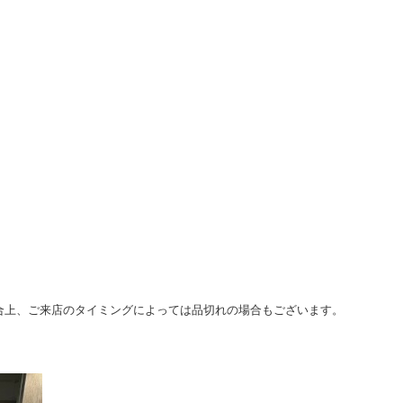
合上、ご来店のタイミングによっては品切れの場合もございます。