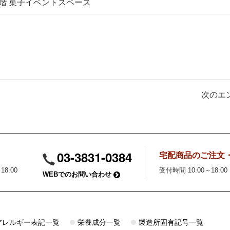
階 菓子イベントスペース
次のエン
03-3831-0384
宅配商品のご注文
18:00
受付時間 10:00～18:00
WEBでのお問い合わせ
アレルギー表記一覧
栄養成分一覧
製造所固有記号一覧