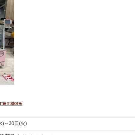
mentstore/
水)～30日(火)