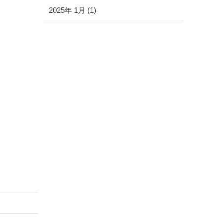
2025年 1月 (1)