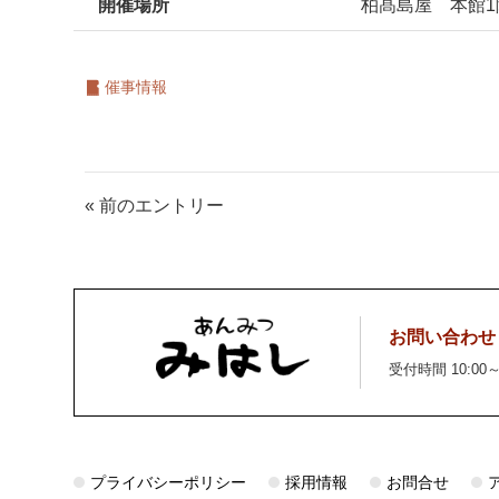
開催場所
柏髙島屋 本館1
催事情報
« 前のエントリー
お問い合わせ
受付時間 10:00～
プライバシーポリシー
採用情報
お問合せ