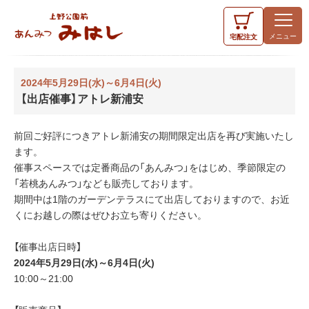
宅配
注文
2024年5月29日(水)～6月4日(火)
【出店催事】アトレ新浦安
前回ご好評につきアトレ新浦安の期間限定出店を再び実施いたし
ます。
催事スペースでは定番商品の「あんみつ」をはじめ、季節限定の
「若桃あんみつ」なども販売しております。
期間中は1階のガーデンテラスにて出店しておりますので、お近
くにお越しの際はぜひお立ち寄りください。
【催事出店日時】
2024年5月29日(水)～6月4日(火)
10:00～21:00