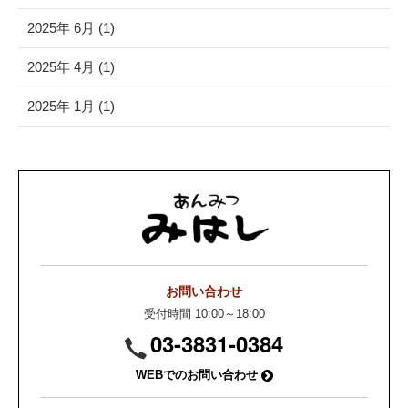
2025年 6月 (1)
2025年 4月 (1)
2025年 1月 (1)
お問い合わせ
受付時間 10:00～18:00
03-3831-0384
WEBでのお問い合わせ