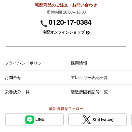
宅配商品のご注文・お問い合わせ
受付時間 10:00～18:00
0120-17-0384
宅配オンラインショップ
プライバシーポリシー
採用情報
お問合せ
アレルギー表記一覧
栄養成分一覧
製造所固有記号一覧
最新情報を
フォロー
LINE
X(旧Twitter)