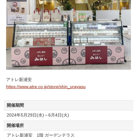
アトレ新浦安
https://www.atre.co.jp/store/shin_urayasu
開催期間
2024年5月29日(水)～6月4日(火)
開催場所
アトレ新浦安 1階 ガーデンテラス