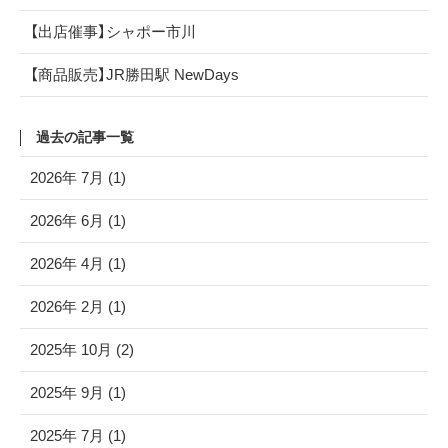
【出店催事】シャポー市川
【商品販売】JR勝田駅 NewDays
過去の記事一覧
2026年 7月 (1)
2026年 6月 (1)
2026年 4月 (1)
2026年 2月 (1)
2025年 10月 (2)
2025年 9月 (1)
2025年 7月 (1)